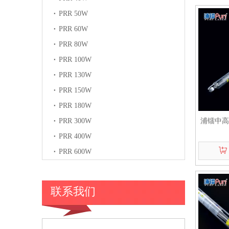
PRR 50W
PRR 60W
PRR 80W
PRR 100W
PRR 130W
PRR 150W
PRR 180W
PRR 300W
浦镭中高
PRR 400W
PRR 600W
联系我们