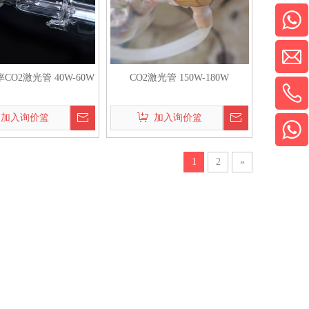
CO2激光管 40W-60W
CO2激光管 150W-180W
加入询价篮
加入询价篮
1
2
»