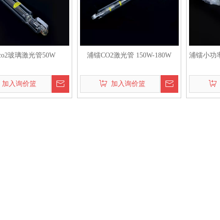
co2玻璃激光管50W
浦镭CO2激光管 150W-180W
浦镭小功率
加入询价篮
加入询价篮