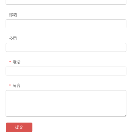
邮箱
公司
电话
*
留言
*
提交