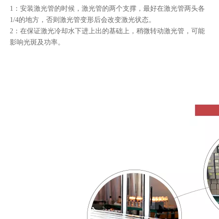
1：安装激光管的时候，激光管的两个支撑，最好在激光管两头各
1/4的地方，否则激光管变形后会改变激光状态。
2：在保证激光冷却水下进上出的基础上，稍微转动激光管，可能
影响光斑及功率。