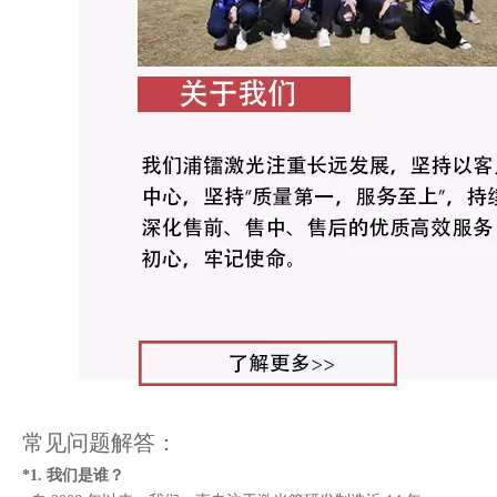
常见问题解答：
*1. 我们是谁？