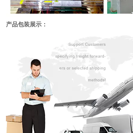
产品包装展示：