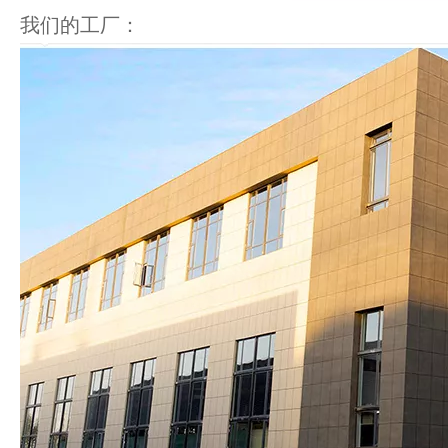
我们的工厂：