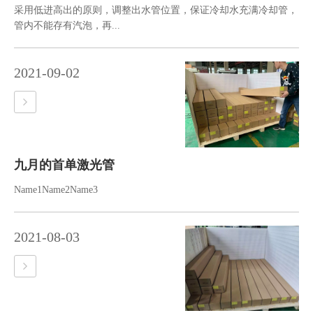
采用低进高出的原则，调整出水管位置，保证冷却水充满冷却管，
管内不能存有汽泡，再...
2021-09-02
九月的首单激光管
Name1Name2Name3
2021-08-03