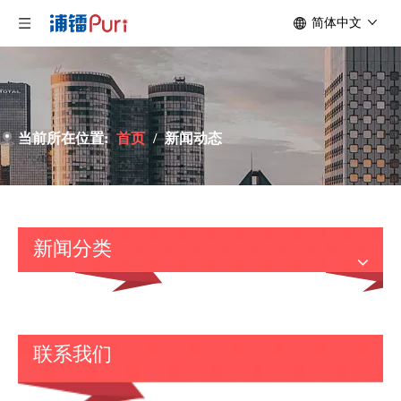
简体中文
当前所在位置:
首页
/
新闻动态
新闻分类
联系我们