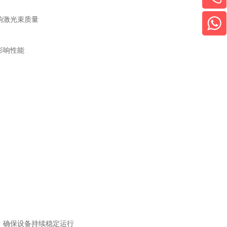
响激光束质量
影响性能
，确保设备持续稳定运行