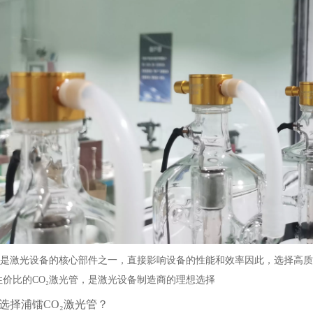
光管是激光设备的核心部件之一，直接影响设备的性能和效率因此，选择高
性价比的CO₂激光管，是激光设备制造商的理想选择
选择浦镭CO₂激光管？