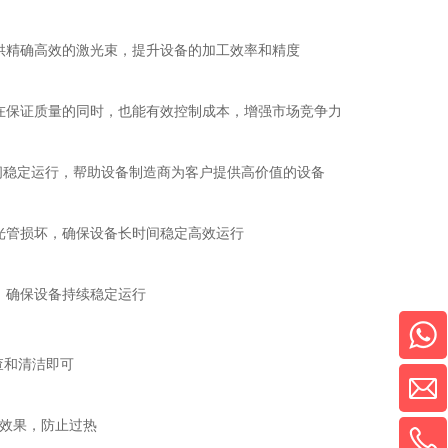
供精确高效的激光束，提升设备的加工效率和精度
在保证质量的同时，也能有效控制成本，增强市场竞争力
时间稳定运行，帮助设备制造商为客户提供高价值的设备
光管损坏，确保设备长时间稳定高效运行
，确保设备持续稳定运行
查和清洁即可
热效果，防止过热