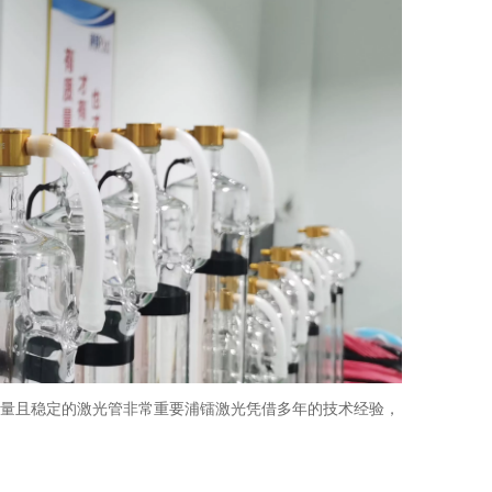
质量且稳定的激光管非常重要浦镭激光凭借多年的技术经验，