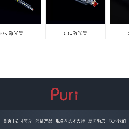
80w 激光管
60w激光管
首页
|
公司简介
|
浦镭产品
|
服务&技术支持
|
新闻动态
|
联系我们